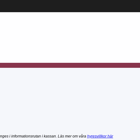
nges i informationsrutan i kassan. Läs mer om våra
hyresvillkor här