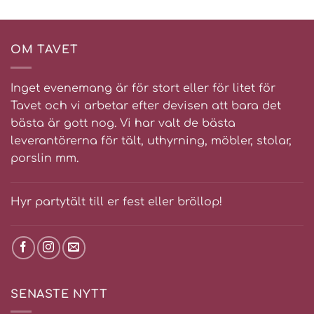
OM TAVET
Inget evenemang är för stort eller för litet för
Tavet och vi arbetar efter devisen att bara det
bästa är gott nog. Vi har valt de bästa
leverantörerna för tält, uthyrning, möbler, stolar,
porslin mm.
Hyr partytält till er fest eller bröllop!
SENASTE NYTT