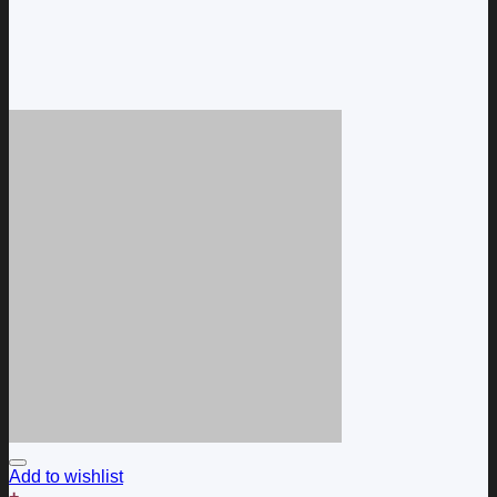
Add to wishlist
+