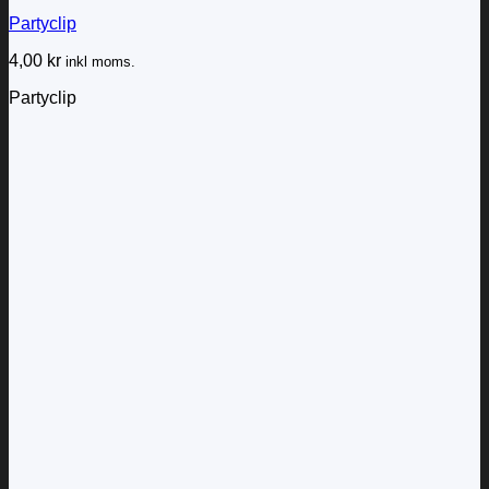
Partyclip
4,00
kr
inkl moms.
Partyclip