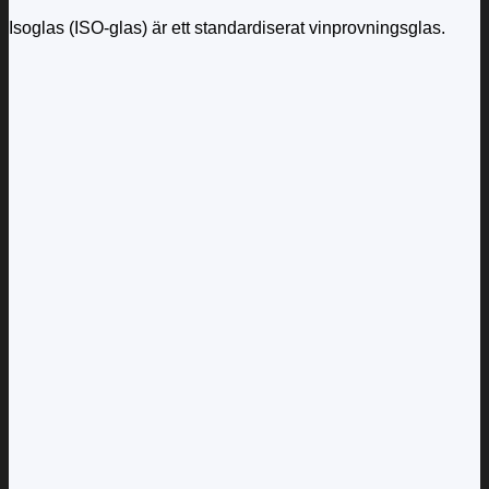
Isoglas (ISO-glas) är ett standardiserat vinprovningsglas.