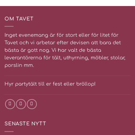
OM TAVET
Inget evenemang är för stort eller för litet för
Tavet och vi arbetar efter devisen att bara det
bästa är gott nog. Vi har valt de bästa
leverantörerna för tält, uthyrning, möbler, stolar,
porslin mm.
Hyr partytält till er fest eller bröllop!
SENASTE NYTT