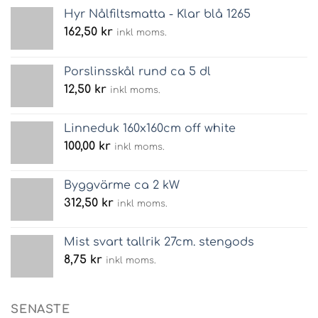
Hyr Nålfiltsmatta - Klar blå 1265
162,50
kr
inkl moms.
Porslinsskål rund ca 5 dl
12,50
kr
inkl moms.
Linneduk 160x160cm off white
100,00
kr
inkl moms.
Byggvärme ca 2 kW
312,50
kr
inkl moms.
Mist svart tallrik 27cm. stengods
8,75
kr
inkl moms.
SENASTE