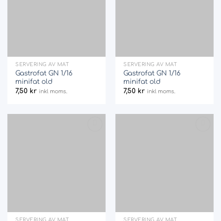
SERVERING AV MAT
SERVERING AV MAT
Gastrofat GN 1/16
Gastrofat GN 1/16
minifat old
minifat old
7,50
kr
7,50
kr
inkl moms.
inkl moms.
Add
Add
to
to
wishlist
wishlist
SERVERING AV MAT
SERVERING AV MAT