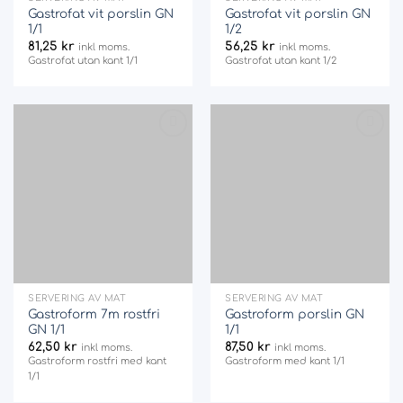
Gastrofat vit porslin GN
Gastrofat vit porslin GN
1/1
1/2
81,25
kr
56,25
kr
inkl moms.
inkl moms.
Gastrofat utan kant 1/1
Gastrofat utan kant 1/2
Add
Add
to
to
wishlist
wishlist
SERVERING AV MAT
SERVERING AV MAT
Gastroform 7m rostfri
Gastroform porslin GN
GN 1/1
1/1
62,50
kr
87,50
kr
inkl moms.
inkl moms.
Gastroform rostfri med kant
Gastroform med kant 1/1
1/1