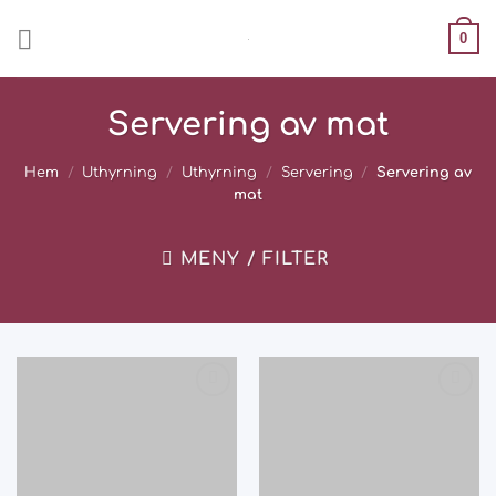
Skip
0
to
content
Servering av mat
Hem
/
Uthyrning
/
Uthyrning
/
Servering
/
Servering av
mat
MENY / FILTER
Add
Add
to
to
wishlist
wishlist