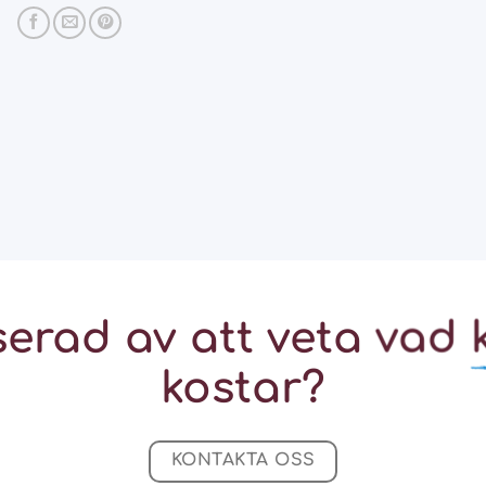
serad av att veta vad
kostar?
KONTAKTA OSS