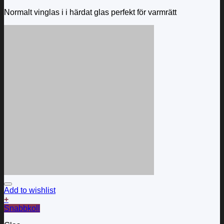
Normalt vinglas i i härdat glas perfekt för varmrätt
Add to wishlist
+
Snabbkoll