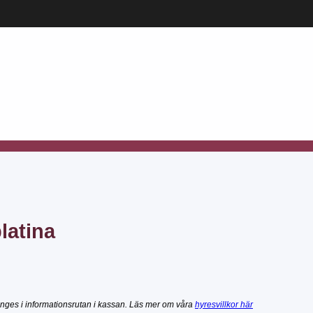
latina
nges i informationsrutan i kassan. Läs mer om våra
hyresvillkor här