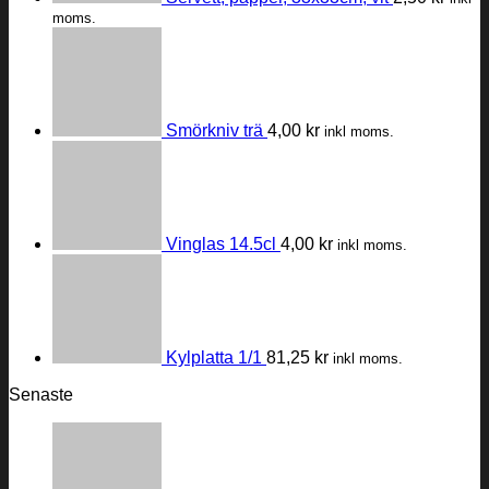
moms.
Smörkniv trä
4,00
kr
inkl moms.
Vinglas 14.5cl
4,00
kr
inkl moms.
Kylplatta 1/1
81,25
kr
inkl moms.
Senaste