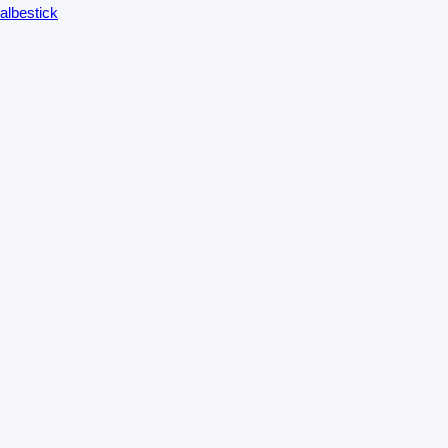
albestick