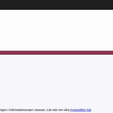
nges i informationsrutan i kassan. Läs mer om våra
hyresvillkor här