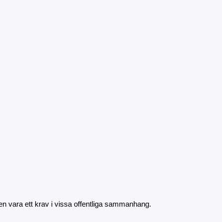
även vara ett krav i vissa offentliga sammanhang.