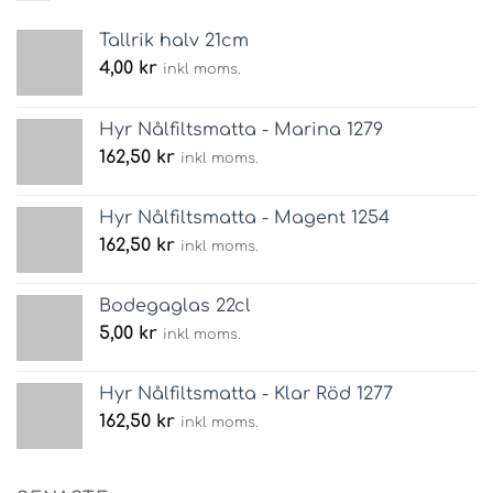
Tallrik halv 21cm
4,00
kr
inkl moms.
Hyr Nålfiltsmatta - Marina 1279
162,50
kr
inkl moms.
Hyr Nålfiltsmatta - Magent 1254
162,50
kr
inkl moms.
Bodegaglas 22cl
5,00
kr
inkl moms.
Hyr Nålfiltsmatta - Klar Röd 1277
162,50
kr
inkl moms.