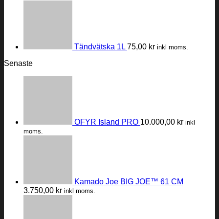
Tändvätska 1L
75,00
kr
inkl moms.
Senaste
OFYR Island PRO
10.000,00
kr
inkl
moms.
Kamado Joe BIG JOE™ 61 CM
3.750,00
kr
inkl moms.